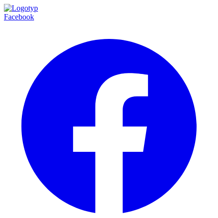
Facebook