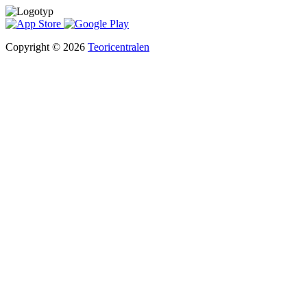
Copyright © 2026
Teoricentralen